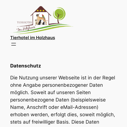
Direkt
zum
Inhalt
wechseln
Tierhotel im Holzhaus
Datenschutz
Die Nutzung unserer Webseite ist in der Regel
ohne Angabe personenbezogener Daten
möglich. Soweit auf unseren Seiten
personenbezogene Daten (beispielsweise
Name, Anschrift oder eMail-Adressen)
erhoben werden, erfolgt dies, soweit möglich,
stets auf freiwilliger Basis. Diese Daten