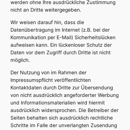
werden ohne Ihre ausdrückliche Zustimmung
nicht an Dritte weitergegeben.
Wir weisen darauf hin, dass die
Datenübertragung im Internet (z.B. bei der
Kommunikation per E-Mail) Sicherheitslücken
aufweisen kann. Ein lückenloser Schutz der
Daten vor dem Zugriff durch Dritte ist nicht
möglich.
Der Nutzung von im Rahmen der
Impressumspflicht veröffentlichten
Kontaktdaten durch Dritte zur Übersendung
von nicht ausdrücklich angeforderter Werbung
und Informationsmaterialien wird hiermit
ausdrücklich widersprochen. Die Betreiber der
Seiten behalten sich ausdrücklich rechtliche
Schritte im Falle der unverlangten Zusendung