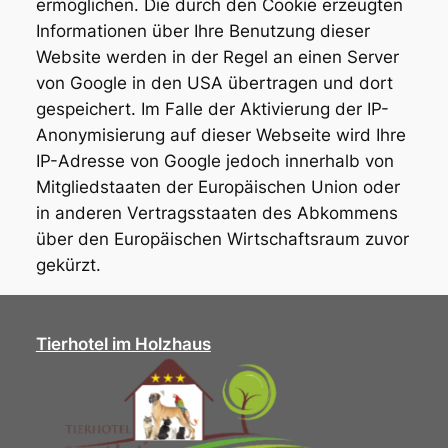
ermöglichen. Die durch den Cookie erzeugten
Informationen über Ihre Benutzung dieser
Website werden in der Regel an einen Server
von Google in den USA übertragen und dort
gespeichert. Im Falle der Aktivierung der IP-
Anonymisierung auf dieser Webseite wird Ihre
IP-Adresse von Google jedoch innerhalb von
Mitgliedstaaten der Europäischen Union oder
in anderen Vertragsstaaten des Abkommens
über den Europäischen Wirtschaftsraum zuvor
gekürzt.
Tierhotel im Holzhaus