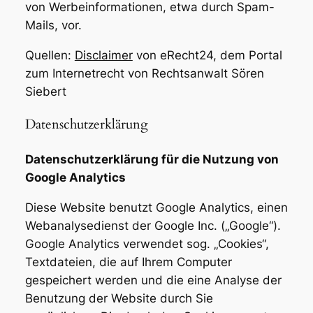
von Werbeinformationen, etwa durch Spam-
Mails, vor.
Quellen:
Disclaimer
von eRecht24, dem Portal
zum Internetrecht von Rechtsanwalt Sören
Siebert
Datenschutzerklärung
Datenschutzerklärung für die Nutzung von
Google Analytics
Diese Website benutzt Google Analytics, einen
Webanalysedienst der Google Inc. („Google“).
Google Analytics verwendet sog. „Cookies“,
Textdateien, die auf Ihrem Computer
gespeichert werden und die eine Analyse der
Benutzung der Website durch Sie